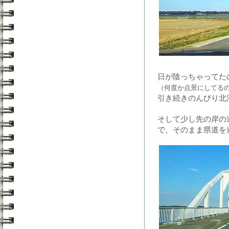
日が陰っちゃってた
（何度か点景にしてる
引き続きのんびり北
そして少し先の岸の
で、そのまま県道を