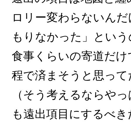
ロリー変わらないんだ
もりなかった」という
食事くらいの寄道だけ
程で済まそうと思って
（そう考えるならやっ
も遠出項目にするべき