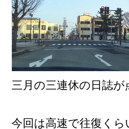
三月の三連休の日誌が
今回は高速で往復くら