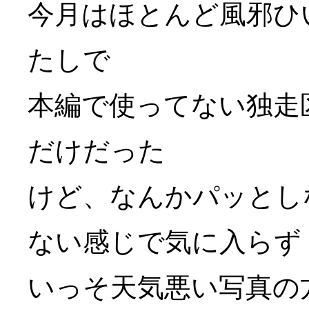
今月はほとんど風邪ひ
たしで
本編で使ってない独走
だけだった
けど、なんかパッとし
ない感じで気に入らず
いっそ天気悪い写真の