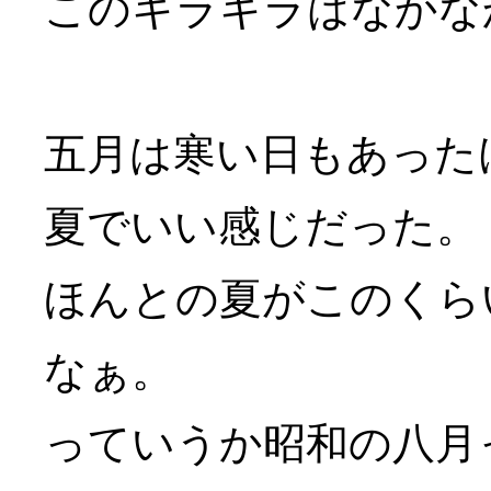
このキラキラはなかな
五月は寒い日もあった
夏でいい感じだった。
ほんとの夏がこのくら
なぁ。
っていうか昭和の八月