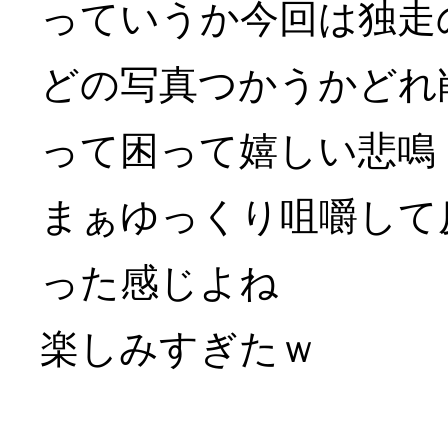
っていうか今回は独走
どの写真つかうかどれ
って困って嬉しい悲鳴
まぁゆっくり咀嚼して
った感じよね
楽しみすぎたｗ