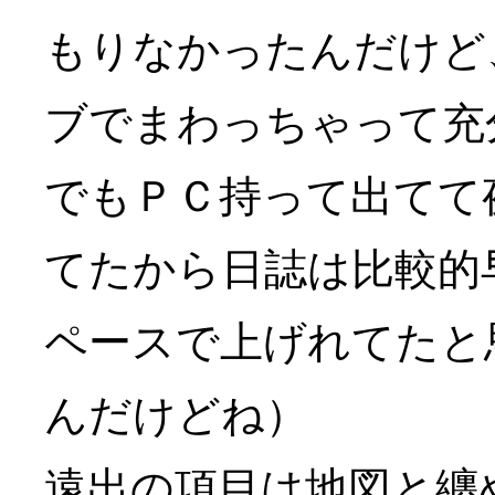
もりなかったんだけど
ブでまわっちゃって充
でもＰＣ持って出てて
てたから日誌は比較的
ペースで上げれてたと
んだけどね）
遠出の項目は地図と纏