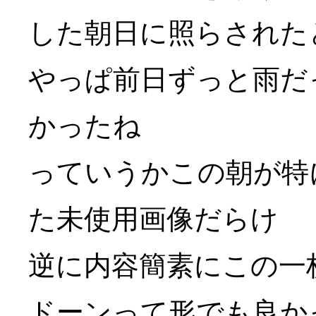
した朝日に照らされた
やっぱ前日ずっと雨だ
かったね
っていうかこの朝が特
た未使用画像だらけ
逆に内容簡素にこの一
ドーンって形でも良か