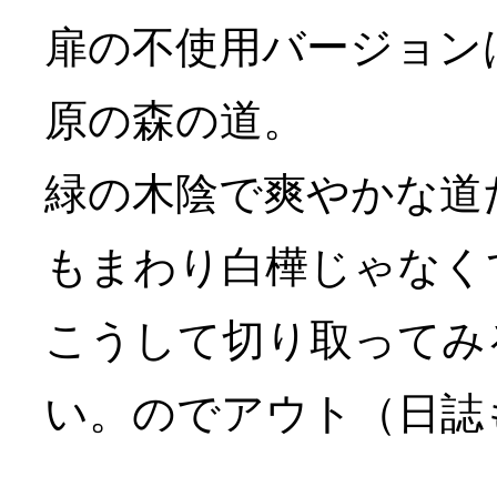
扉の不使用バージョン
原の森の道。
緑の木陰で爽やかな道
もまわり白樺じゃなく
こうして切り取ってみ
い。のでアウト（日誌