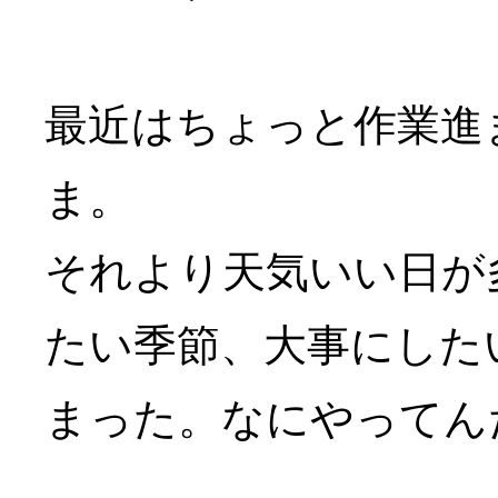
最近はちょっと作業進
ま。
それより天気いい日が
たい季節、大事にした
まった。なにやってん