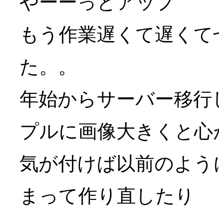
やーーっとアップ
もう作業遅くて遅くて
た。。
年始からサーバー移行
プルに画像大きくと心
気が付けば以前のよう
まって作り直したり