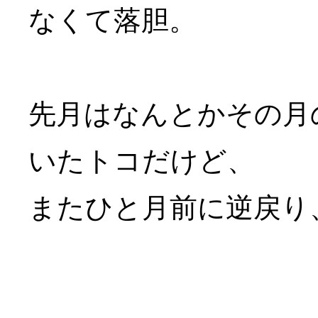
なくて落胆。
先月はなんとかその月
いたトコだけど、
またひと月前に逆戻り