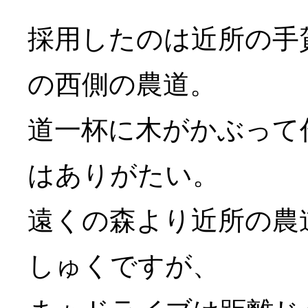
採用したのは近所の手
の西側の農道。
道一杯に木がかぶって
はありがたい。
遠くの森より近所の農
しゅくですが、