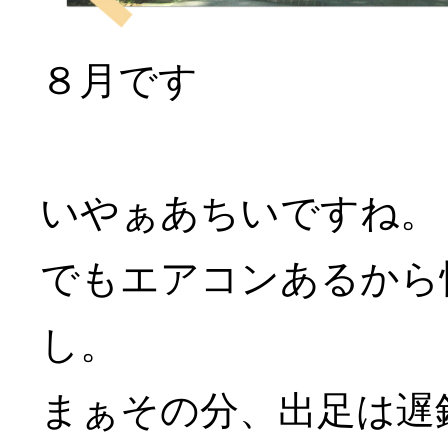
８月です
いやぁあちいですね。
でもエアコンあるから
し。
まぁその分、出足は遅