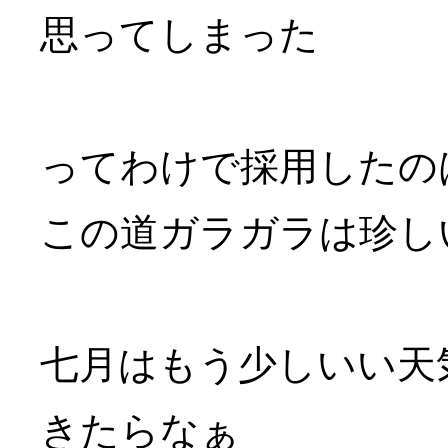
思ってしまった
ってわけで採用したの
この道ガラガラは珍し
七月はもう少しいい天
きたらなぁ