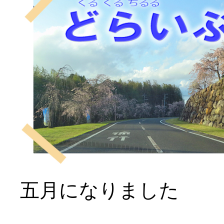
五月になりました